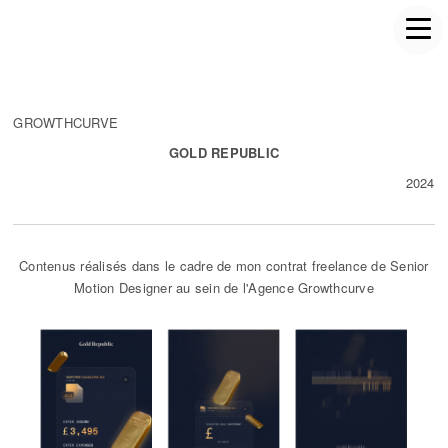
GROWTHCURVE
GOLD REPUBLIC
2024
Contenus réalisés dans le cadre de mon contrat freelance de Senior
Motion Designer au sein de l'Agence Growthcurve